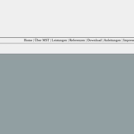
Home
|
Über MST
|
Leistungen
|
Referenzen
|
Download
|
Anleitungen
|
Impres